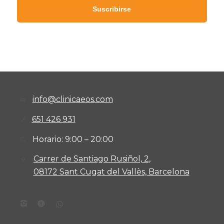
info@clinicaeos.com
651 426 931
Horario: 9:00 – 20:00
Carrer de Santiago Rusiñol, 2,
08172 Sant Cugat del Vallès, Barcelona