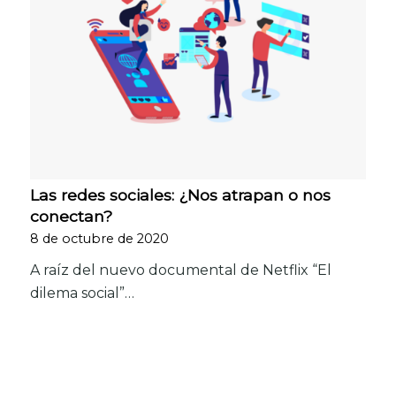
Las redes sociales: ¿Nos atrapan o nos
conectan?
8 de octubre de 2020
A raíz del nuevo documental de Netflix “El
dilema social”…