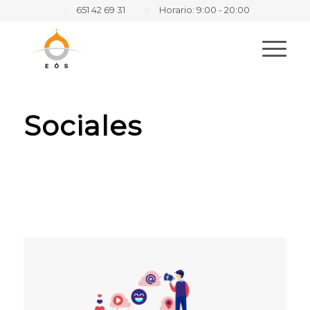
651 42 69 31
Horario: 9:00 - 20:00
Sociales