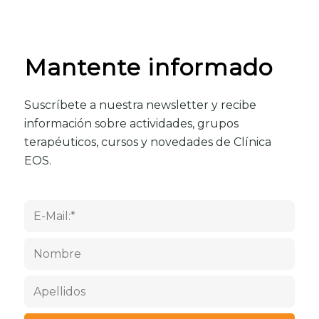
Mantente informado
Suscríbete a nuestra newsletter y recibe
información sobre actividades, grupos
terapéuticos, cursos y novedades de Clínica
EOS.