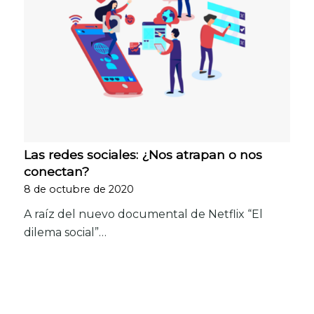
Las redes sociales: ¿Nos atrapan o nos
conectan?
8 de octubre de 2020
A raíz del nuevo documental de Netflix “El
dilema social”…