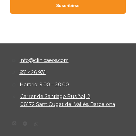
info@clinicaeos.com
651 426 931
Horario: 9:00 – 20:00
Carrer de Santiago Rusiñol, 2,
08172 Sant Cugat del Vallès, Barcelona