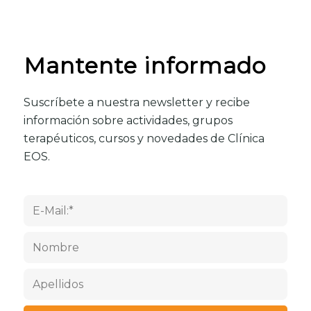
Mantente informado
Suscríbete a nuestra newsletter y recibe
información sobre actividades, grupos
terapéuticos, cursos y novedades de Clínica
EOS.