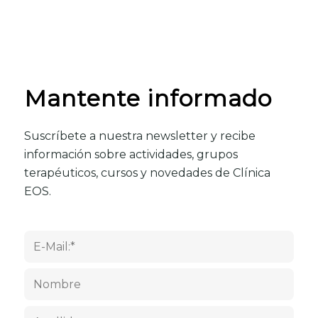
Mantente informado
Suscríbete a nuestra newsletter y recibe
información sobre actividades, grupos
terapéuticos, cursos y novedades de Clínica
EOS.