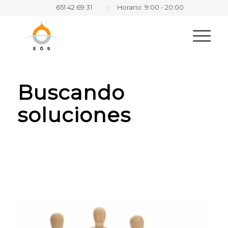
651 42 69 31
Horario: 9:00 - 20:00
Buscando
soluciones