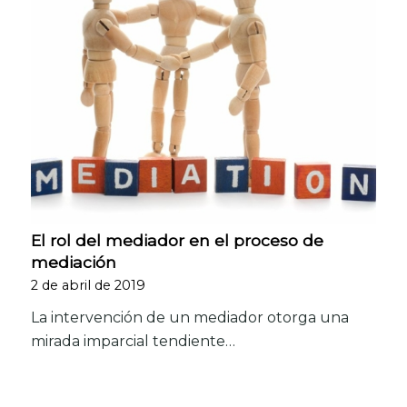
El rol del mediador en el proceso de
mediación
2 de abril de 2019
La intervención de un mediador otorga una
mirada imparcial tendiente…