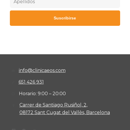
info@clinicaeos.com
651 426 931
Horario: 9:00 – 20:00
Carrer de Santiago Rusiñol, 2,
08172 Sant Cugat del Vallès, Barcelona