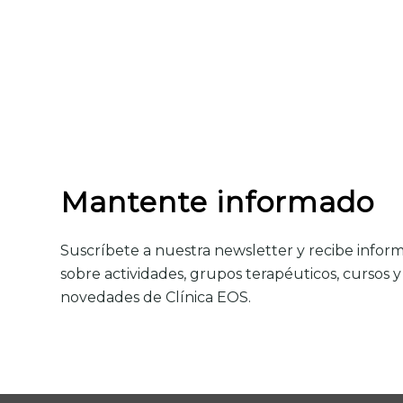
Mantente informado
Suscríbete a nuestra newsletter y recibe infor
sobre actividades, grupos terapéuticos, cursos y
novedades de Clínica EOS.