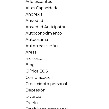
Adolescentes
Altas Capacidades
Anorexia
Ansiedad
Ansiedad Anticipatoria
Autoconocimiento
Autoestima
Autorrealización
Áreas
Bienestar
Blog
Clínica EOS
Comunicación
Crecimiento personal
Depresión
Divorcio
Duelo