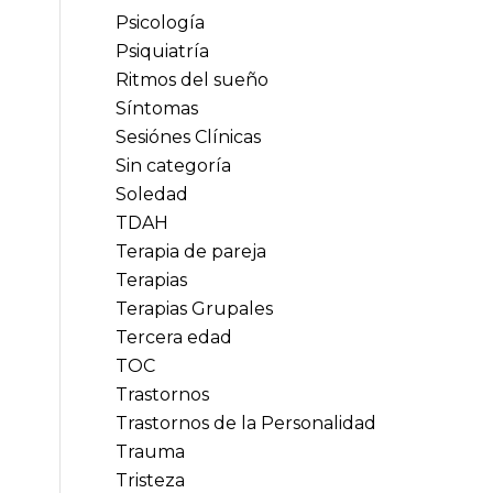
Psicología
Psiquiatría
Ritmos del sueño
Síntomas
Sesiónes Clínicas
Sin categoría
Soledad
TDAH
Terapia de pareja
Terapias
Terapias Grupales
Tercera edad
TOC
Trastornos
Trastornos de la Personalidad
Trauma
Tristeza