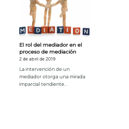
El rol del mediador en el
proceso de mediación
2 de abril de 2019
La intervención de un
mediador otorga una mirada
imparcial tendiente…