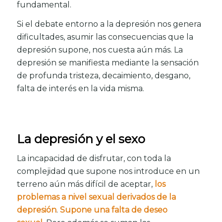
fundamental.
Si el debate entorno a la depresión nos genera
dificultades, asumir las consecuencias que la
depresión supone, nos cuesta aún más. La
depresión se manifiesta mediante la sensación
de profunda tristeza, decaimiento, desgano,
falta de interés en la vida misma.
La depresión
y el sexo
La incapacidad de disfrutar, con toda la
complejidad que supone nos introduce en un
terreno aún más difícil de aceptar,
los
problemas a nivel sexual derivados de la
depresión
.
Supone una falta de deseo