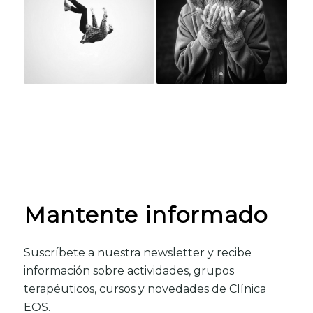
Mantente informado
Suscríbete a nuestra newsletter y recibe
información sobre actividades, grupos
terapéuticos, cursos y novedades de Clínica
EOS.