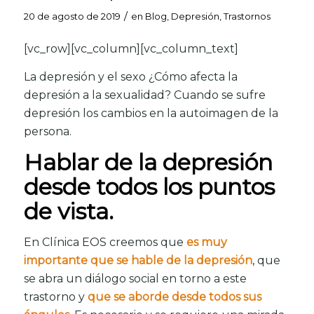
/
20 de agosto de 2019
en
Blog
,
Depresión
,
Trastornos
[vc_row][vc_column][vc_column_text]
La depresión y el sexo ¿Cómo afecta la
depresión a la sexualidad? Cuando se sufre
depresión los cambios en la autoimagen de la
persona.
Hablar de la depresión
desde todos los puntos
de vista.
En Clínica EOS creemos que
es muy
importante que se hable de la depresión
, que
se abra un diálogo social en torno a este
trastorno y
que se aborde desde todos sus