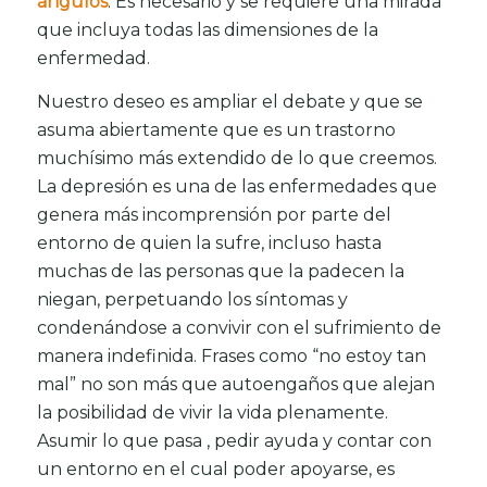
ángulos
. Es necesario y se requiere una mirada
que incluya todas las dimensiones de la
enfermedad.
Nuestro deseo es ampliar el debate y que se
asuma abiertamente que es un trastorno
muchísimo más extendido de lo que creemos.
La depresión es una de las enfermedades que
genera más incomprensión por parte del
entorno de quien la sufre, incluso hasta
muchas de las personas que la padecen la
niegan, perpetuando los síntomas y
condenándose a convivir con el sufrimiento de
manera indefinida. Frases como “no estoy tan
mal” no son más que autoengaños que alejan
la posibilidad de vivir la vida plenamente.
Asumir lo que pasa , pedir ayuda y contar con
un entorno en el cual poder apoyarse, es