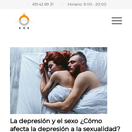
651 42 69 31
Horario: 9:00 - 20:00
La depresión y el sexo ¿Cómo
afecta la depresión a la sexualidad?