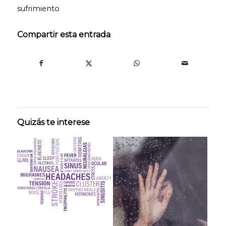
sufrimiento
Compartir esta entrada
Quizás te interese