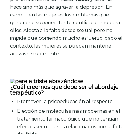
hace sino más que agravar la depresión. En
cambio en las mujeres los problemas que
genera no suponen tanto conflicto como para
ellos. Afecta a la falta deseo sexual pero no
impide que poniendo mucho esfuerzo, dado el
contexto, las mujeres se puedan mantener
activas sexualmente.
¿Cuál creemos que debe ser el abordaje
terapéutico?
Promover la psicoeducación al respecto.
Elección de moléculas más modernas en el
tratamiento farmacológico que no tengan
efectos secundarios relacionados con la falta