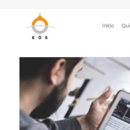
Inicio
Qui