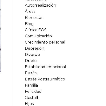
Autorrealización
Áreas
Bienestar
Blog
Clínica EOS
Comunicación
Crecimiento personal
Depresión
Divorcio
Duelo
Estabilidad emocional
Estrés
Estrés Postraumático
Familia
Felicidad
Gestalt
Hijos