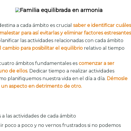
 destina a cada ámbito es crucial
saber e identificar cuáles
alestar para así evitarlas y eliminar factores estresantes
 planificar las actividades relacionadas con cada ámbito
l cambio para posibilitar el equilibrio
relativo al tiempo
 cuatro ámbitos fundamentales es
comenzar a ser
uno de ellos
. Dedicar tiempo a realizar actividades
o planifiquemos nuestra vida en el día a día.
Démosle
 un aspecto en detrimento de otro.
 a las actividades de cada ámbito
ir poco a poco y no vernos frustrados si no podemos