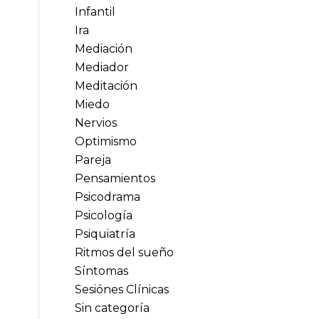
Infantil
Ira
Mediación
Mediador
Meditación
Miedo
Nervios
Optimismo
Pareja
Pensamientos
Psicodrama
Psicología
Psiquiatría
Ritmos del sueño
Síntomas
Sesiónes Clínicas
Sin categoría