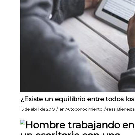
¿Existe un equilibrio entre todos lo
/
15 de abril de 2019
en
Autoconocimiento
,
Áreas
,
Bienesta