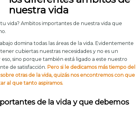
nuestra vida
e tu vida? Ambitos importantes de nuestra vida que
no.
bajo domina todas las áreas de la vida.
Evidentemente
tener cubiertas nuestras necesidades y no es un
 eso, sino porque también está ligado a este nuestro
te de satisfacción.
Pero si le dedicamos más tiempo del
sobre otras de la vida, quizás nos encontremos con que
tar al que tanto aspiramos.
portantes de la vida y que debemos