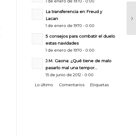
1 de enero de 1970 - 0:00
La transferencia en Freud y
Lacan
1 de enero de 1970 - 0:00
5 consejos para combatir el duelo
estas navidades
1 de enero de 1970 - 0:00
J.M. Gaona: ¿Qué tiene de malo
pasarlo mal una tempor...
15 de junio de 2012 - 0:00
Lo último
Comentarios
Etiquetas