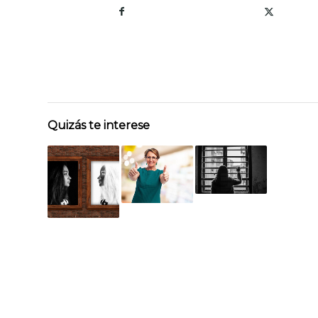
Quizás te interese