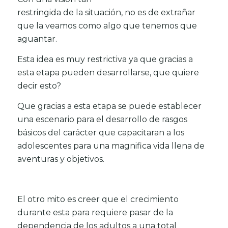
restringida de la situación, no es de extrañar
que la veamos como algo que tenemos que
aguantar.
Esta idea es muy restrictiva ya que gracias a
esta etapa pueden desarrollarse, que quiere
decir esto?
Que gracias a esta etapa se puede establecer
una escenario para el desarrollo de rasgos
básicos del carácter que capacitaran a los
adolescentes para una magnifica vida llena de
aventuras y objetivos.
El otro mito es creer que el crecimiento
durante esta para requiere pasar de la
dependencia de los adultos a una total