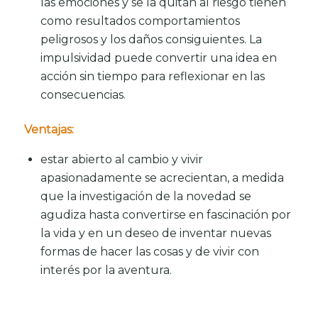
las emociones y se la quitan al riesgo tienen
como resultados comportamientos
peligrosos y los daños consiguientes. La
impulsividad puede convertir una idea en
acción sin tiempo para reflexionar en las
consecuencias.
Ventajas:
estar abierto al cambio y vivir
apasionadamente se acrecientan, a medida
que la investigación de la novedad se
agudiza hasta convertirse en fascinación por
la vida y en un deseo de inventar nuevas
formas de hacer las cosas y de vivir con
interés por la aventura.