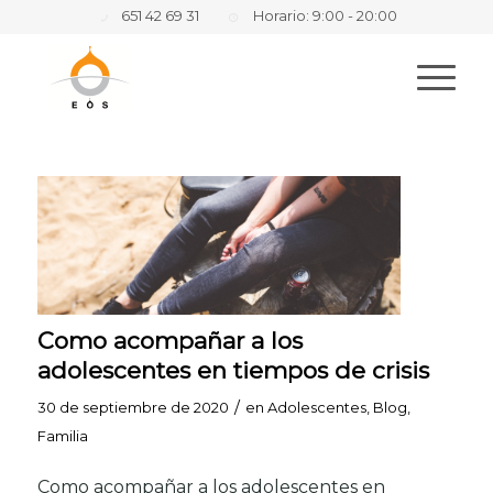
651 42 69 31
Horario: 9:00 - 20:00
Como acompañar a los
adolescentes en tiempos de crisis
/
30 de septiembre de 2020
en
Adolescentes
,
Blog
,
Familia
Como acompañar a los adolescentes en