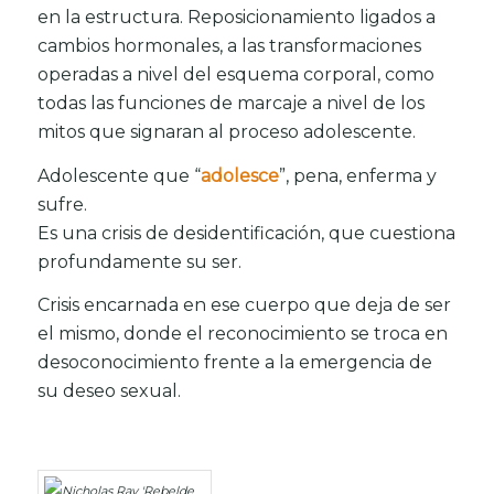
en la estructura. Reposicionamiento ligados a
cambios hormonales, a las transformaciones
operadas a nivel del esquema corporal, como
todas las funciones de marcaje a nivel de los
mitos que signaran al proceso adolescente.
Adolescente que “
adolesce
”, pena, enferma y
sufre.
Es una crisis de desidentificación, que cuestiona
profundamente su ser.
Crisis encarnada en ese cuerpo que deja de ser
el mismo, donde el reconocimiento se troca en
desoconocimiento frente a la emergencia de
su deseo sexual.