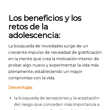
Los beneficios y los
retos de la
adolescencia:
La búsqueda de novedades surge de un
creciente impulso de necesidad de gratificación
en la mente que crea la motivación interior de
probar algo nuevo y experimentar la vida más
plenamente, estableciendo un mayor
compromiso con la vida.
Desventajas:
la búsqueda de sensaciones y la aceptación
del riesgo que conceden más importancia a