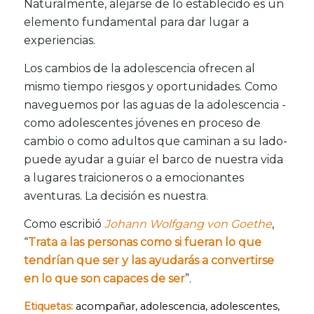
Naturalmente, alejarse de lo establecido es un
elemento fundamental para dar lugar a
experiencias.
Los cambios de la adolescencia ofrecen al
mismo tiempo riesgos y oportunidades. Como
naveguemos por las aguas de la adolescencia -
como adolescentes jóvenes en proceso de
cambio o como adultos que caminan a su lado-
puede ayudar a guiar el barco de nuestra vida
a lugares traicioneros o a emocionantes
aventuras. La decisión es nuestra.
Como escribió
Johann Wolfgang von Goethe
,
“
Trata a las personas como si fueran lo que
tendrían que ser y las ayudarás a convertirse
en lo que son capaces de ser
”.
Etiquetas:
acompañar
,
adolescencia
,
adolescentes
,