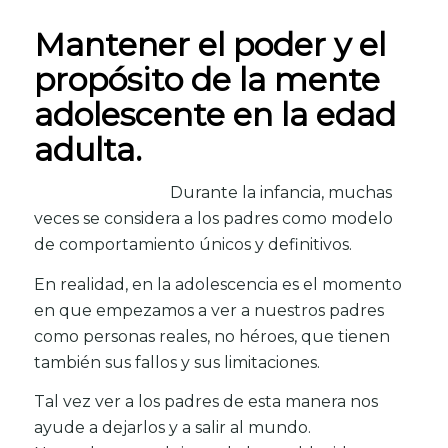
Mantener el poder y el
propósito de la mente
adolescente en la edad
adulta.
Durante la infancia, muchas
veces se considera a los padres como modelo
de comportamiento únicos y definitivos.
En realidad, en la adolescencia es el momento
en que empezamos a ver a nuestros padres
como personas reales, no héroes, que tienen
también sus fallos y sus limitaciones.
Tal vez ver a los padres de esta manera nos
ayude a dejarlos y a salir al mundo.