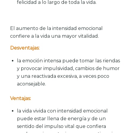
felicidad a lo largo de toda la vida.
El aumento de la intensidad emocional
confiere a la vida una mayor vitalidad.
Desventajas:
la emoción intensa puede tomar las riendas
y provocar impulsividad, cambios de humor
y una reactivada excesiva, a veces poco
aconsejable.
Ventajas:
la vida vivida con intensidad emocional
puede estar llena de energía y de un
sentido del impulso vital que confiera