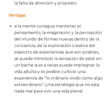
la falta de dirección y propósito.
Ventajas:
si la mente consigue mantener el
pensamiento, la imaginación y la percepción
del mundo de formas nuevas dentro de la
conciencia, de la exploración creativa del
espectro de experiencias que son posibles,
se puede minimizar la sensación de estar en
un bache que a veces puede impregnar la
vida adulta y es posible cultivar una
experiencia de “lo ordinario vivido como algo
extraordinario” ¡Una estrategia que no esta
nada mal para vivir una vida plena!