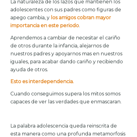
La naturaleza de los lazos que mantienen los
adolescentes con sus padres como figuras de
apego cambia, y
los amigos cobran mayor
importancia en este periodo
.
Aprendemos a cambiar de necesitar el cariño
de otros durante la infancia, alejarnos de
nuestros padres y apoyarnos mas en nuestros
iguales, para acabar dando cariño y recibiendo
ayuda de otros.
Esto es interdependencia.
Cuando conseguimos supera los mitos somos
capaces de ver las verdades que enmascaran.
La palabra adolescencia queda reinscrita de
esta manera como una profunda metamorfosis