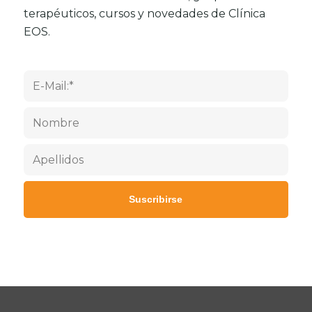
terapéuticos, cursos y novedades de Clínica
EOS.