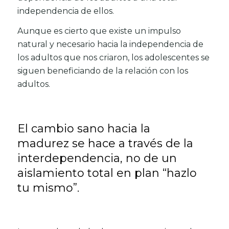
independencia de ellos.
Aunque es cierto que existe un impulso
natural y necesario hacia la independencia de
los adultos que nos criaron, los adolescentes se
siguen beneficiando de la relación con los
adultos.
El cambio sano hacia la
madurez se hace a través de la
interdependencia, no de un
aislamiento total en plan “hazlo
tu mismo”.