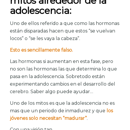
mitos alrededor de la
adolescencia:
Uno de ellos referido a que como las hormonas
están disparadas hacen que estos “se vuelvan
locos” o “se les vaya la cabeza”.
Esto es sencillamente falso.
Las hormonas si aumentan en esta fase, pero
no son las hormonas las que determina lo que
pasa en la adolescencia. Sobretodo están
experimentando cambios en el desarrollo del
cerebro. Saber algo puede ayudar…
Uno de los mitos es que la adolescencia no es
mas que un periodo de inmadurez y que
los
jóvenes solo necesitan “madurar”
.
Con una visión tan