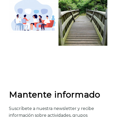
Mantente informado
Suscríbete a nuestra newsletter y recibe
información sobre actividades, grupos