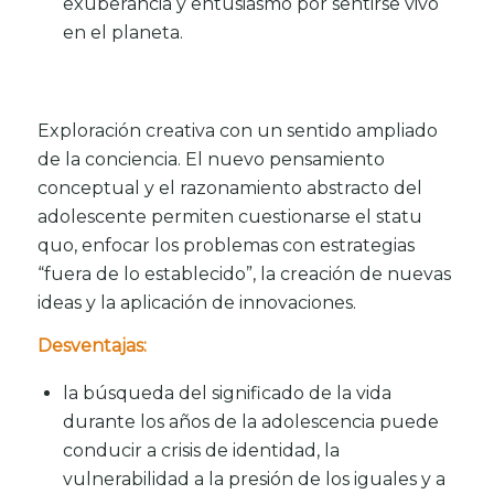
exuberancia y entusiasmo por sentirse vivo
en el planeta.
Exploración creativa con un sentido ampliado
de la conciencia. El nuevo pensamiento
conceptual y el razonamiento abstracto del
adolescente permiten cuestionarse el statu
quo, enfocar los problemas con estrategias
“fuera de lo establecido”, la creación de nuevas
ideas y la aplicación de innovaciones.
Desventajas:
la búsqueda del significado de la vida
durante los años de la adolescencia puede
conducir a crisis de identidad, la
vulnerabilidad a la presión de los iguales y a