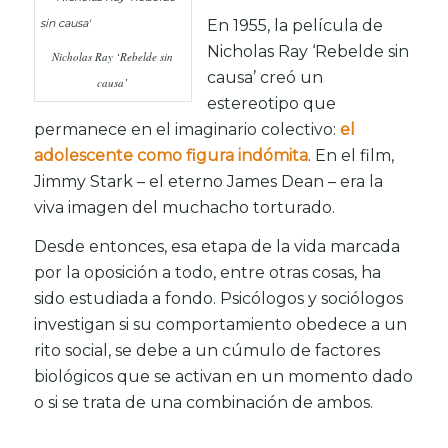
En 1955, la película de
Nicholas Ray ‘Rebelde sin
Nicholas Ray ‘Rebelde sin
causa’ creó un
causa’
estereotipo que
permanece en el imaginario colectivo:
el
adolescente como figura indómita
. En el film,
Jimmy Stark – el eterno James Dean – era la
viva imagen del muchacho torturado.
Desde entonces, esa etapa de la vida marcada
por la oposición a todo, entre otras cosas, ha
sido estudiada a fondo. Psicólogos y sociólogos
investigan si su comportamiento obedece a un
rito social, se debe a un cúmulo de factores
biológicos que se activan en un momento dado
o si se trata de una combinación de ambos.