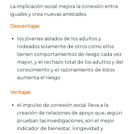
La implicación social mejora la conexión entre
iguales y crea nuevas amistades.
Desventajas:
los jóvenes aislados de los adultos y
rodeados solamente de otros como ellos
tienen comportamientos de riesgo cada vez
mayor, y el rechazo total de los adultos y del
conocimiento y el razonamiento de éstos
aumenta el riesgo.
Ventajas:
el impulso de conexión social lleva a la
creación de relaciones de apoyo que, según
prueban las investigaciones, son el mejor
indicador de bienestar, longevidad y