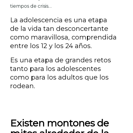
tiempos de crisis…
La adolescencia es una etapa
de la vida tan desconcertante
como maravillosa, comprendida
entre los 12 y los 24 años.
Es una etapa de grandes retos
tanto para los
adolescentes
como para los adultos que los
rodean.
Existen montones de